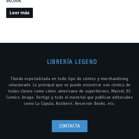
90,00
€
Leer más
LIBRERÍA LEGEND
Tienda especializada en todo tipo de cómics y merchandising
relacionado. Lo principal que se puede encontrar son cómics de
todas clases como cómic americano de superhéroes, Marvel, DC
Comics, Image, Vertigo y todo el material que publican editoriales
como La Cúpula, Astiberri, Reservoir Books, etc.
CONTACTA