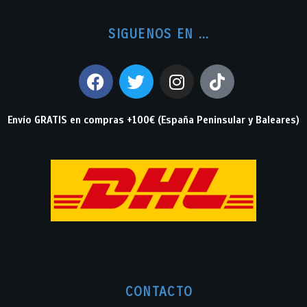
SIGUENOS EN ...
Envío GRATIS en compras +100€ (España Peninsular y Baleares)
CONTACTO