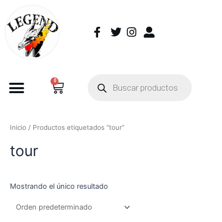
0
Inicio
/ Productos etiquetados “tour”
tour
Mostrando el único resultado