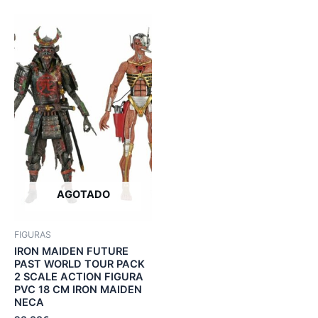
AGOTADO
FIGURAS
IRON MAIDEN FUTURE
PAST WORLD TOUR PACK
2 SCALE ACTION FIGURA
PVC 18 CM IRON MAIDEN
NECA