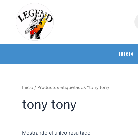
INICIO
Inicio
/ Productos etiquetados “tony tony”
tony tony
Mostrando el único resultado