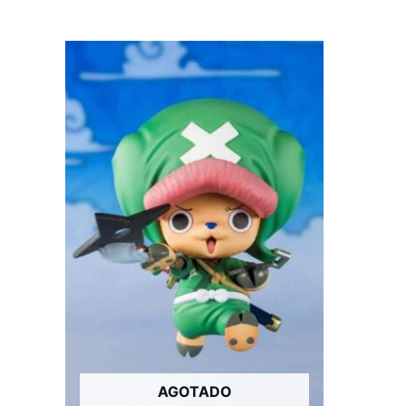
AGOTADO