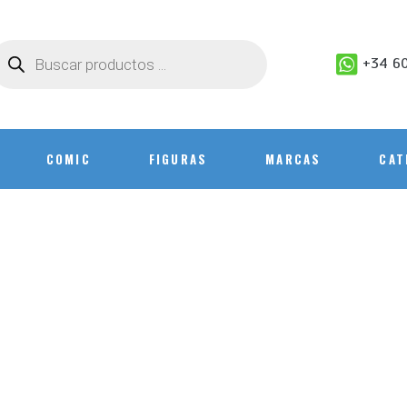
+34 60
COMIC
FIGURAS
MARCAS
CAT