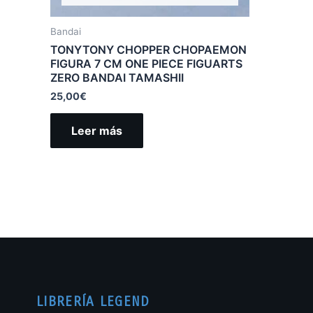
Bandai
TONYTONY CHOPPER CHOPAEMON
FIGURA 7 CM ONE PIECE FIGUARTS
ZERO BANDAI TAMASHII
25,00
€
Leer más
LIBRERÍA LEGEND