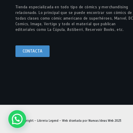
Tienda especializada en todo tipo de cómics y merchandising
relacionado. Lo principal que se puede encontrar son cómics de
todas clases como cómic americano de superhéroes, Marvel, DC
Comics, Image, Vertigo y todo el material que publican
editoriales como La Cúpula, Astiberri, Reservoir Books, etc.
CONTACTA
© Copyright – Libreria Legend – Web diseñada por
Nuevas Ideas Web 2023