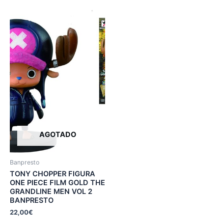
AGOTADO
Banpresto
TONY CHOPPER FIGURA
ONE PIECE FILM GOLD THE
GRANDLINE MEN VOL 2
BANPRESTO
22,00
€