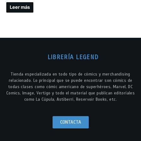
Leer más
LIBRERÍA LEGEND
Tienda especializada en todo tipo de cómics y merchandising
relacionado. Lo principal que se puede encontrar son cómics de
todas clases como cómic americano de superhéroes, Marvel, DC
Comics, Image, Vertigo y todo el material que publican editoriales
como La Cúpula, Astiberri, Reservoir Books, etc.
CONTACTA