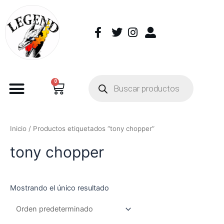
0
Inicio
/ Productos etiquetados “tony chopper”
tony chopper
Mostrando el único resultado