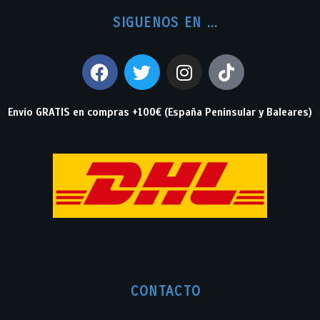
SIGUENOS EN ...
Envío GRATIS en compras +100€ (España Peninsular y Baleares)
CONTACTO