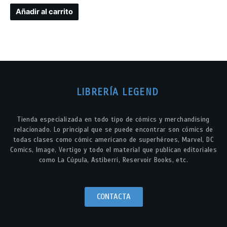
Añadir al carrito
LIBRERÍA LEGEND
Tienda especializada en todo tipo de cómics y merchandising
relacionado. Lo principal que se puede encontrar son cómics de
todas clases como cómic americano de superhéroes, Marvel, DC
Comics, Image, Vertigo y todo el material que publican editoriales
como La Cúpula, Astiberri, Reservoir Books, etc.
CONTACTA