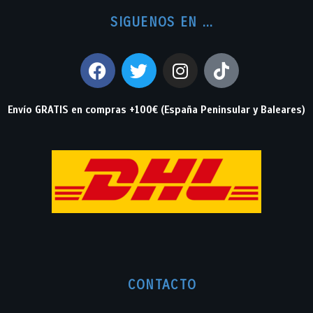
SIGUENOS EN ...
Envío GRATIS en compras +100€ (España Peninsular y Baleares)
CONTACTO