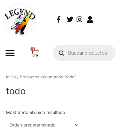
0
Inicio
/ Productos etiquetados “todo”
todo
Mostrando el único resultado