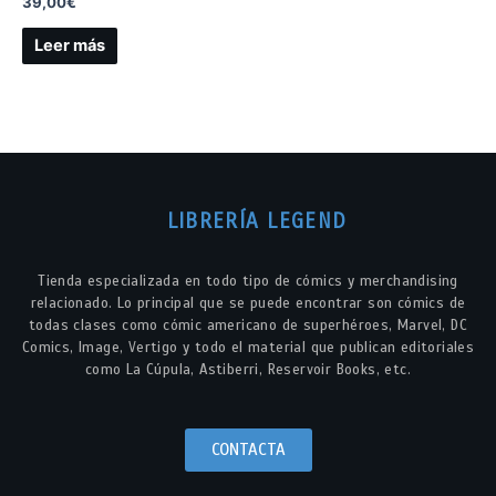
39,00
€
Leer más
LIBRERÍA LEGEND
Tienda especializada en todo tipo de cómics y merchandising
relacionado. Lo principal que se puede encontrar son cómics de
todas clases como cómic americano de superhéroes, Marvel, DC
Comics, Image, Vertigo y todo el material que publican editoriales
como La Cúpula, Astiberri, Reservoir Books, etc.
CONTACTA