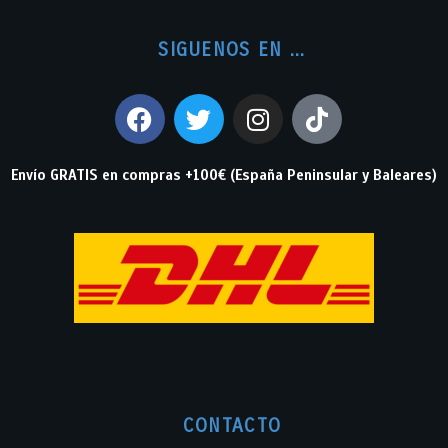
SIGUENOS EN ...
Envío GRATIS en compras +100€ (España Peninsular y Baleares)
CONTACTO