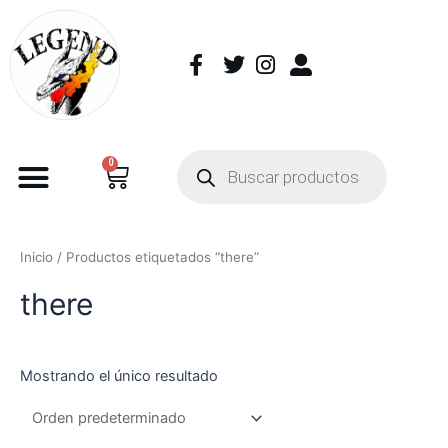
0
Inicio
/ Productos etiquetados “there”
there
Mostrando el único resultado