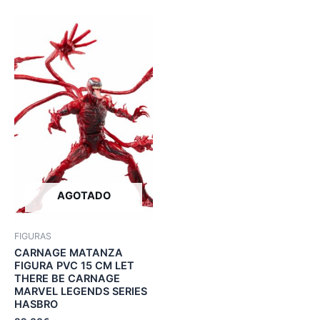
AGOTADO
FIGURAS
CARNAGE MATANZA
FIGURA PVC 15 CM LET
THERE BE CARNAGE
MARVEL LEGENDS SERIES
HASBRO