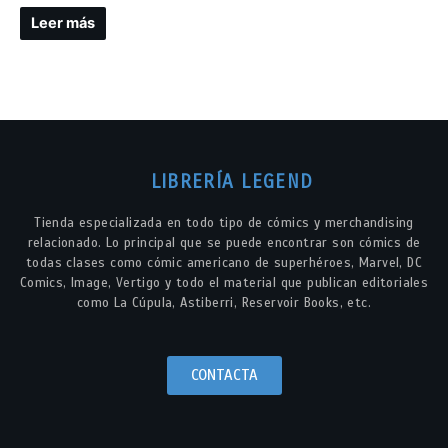
Leer más
LIBRERÍA LEGEND
Tienda especializada en todo tipo de cómics y merchandising
relacionado. Lo principal que se puede encontrar son cómics de
todas clases como cómic americano de superhéroes, Marvel, DC
Comics, Image, Vertigo y todo el material que publican editoriales
como La Cúpula, Astiberri, Reservoir Books, etc.
CONTACTA