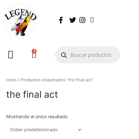
0
Inicio
/ Productos etiquetados “the final act”
the final act
Mostrando el único resultado