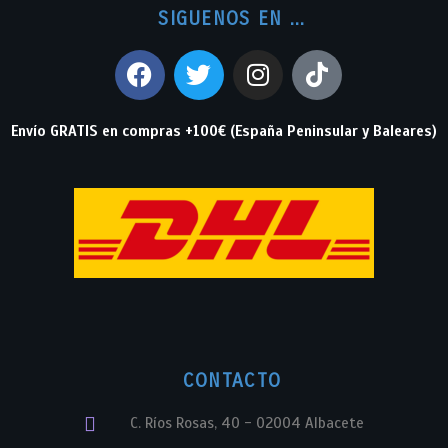
SIGUENOS EN ...
Envío GRATIS en compras +100€ (España Peninsular y Baleares)
CONTACTO
C. Ríos Rosas, 40 - 02004 Albacete