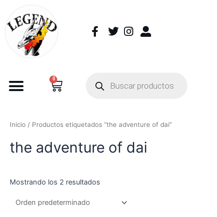
0
Inicio
/ Productos etiquetados “the adventure of dai”
the adventure of dai
Mostrando los 2 resultados