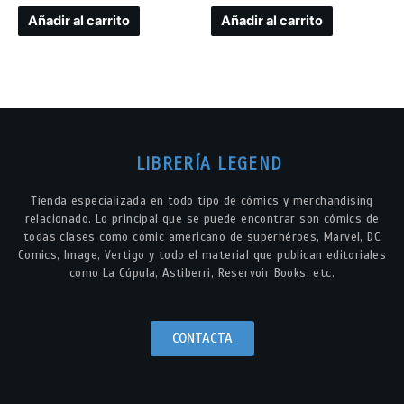
Añadir al carrito
Añadir al carrito
LIBRERÍA LEGEND
Tienda especializada en todo tipo de cómics y merchandising
relacionado. Lo principal que se puede encontrar son cómics de
todas clases como cómic americano de superhéroes, Marvel, DC
Comics, Image, Vertigo y todo el material que publican editoriales
como La Cúpula, Astiberri, Reservoir Books, etc.
CONTACTA