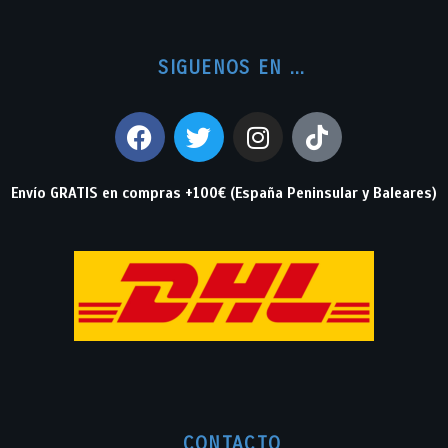
SIGUENOS EN ...
Envío GRATIS en compras +100€ (España Peninsular y Baleares)
CONTACTO