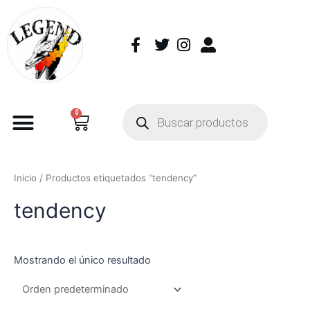
0
Inicio
/ Productos etiquetados “tendency”
tendency
Mostrando el único resultado