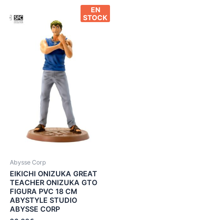
EN
STOCK
Abysse Corp
EIKICHI ONIZUKA GREAT
TEACHER ONIZUKA GTO
FIGURA PVC 18 CM
ABYSTYLE STUDIO
ABYSSE CORP