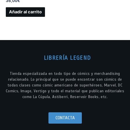
36,00
€
Añadir al carrito
LIBRERÍA LEGEND
Tienda especializada en todo tipo de cómics y merchandising
relacionado. Lo principal que se puede encontrar son cómics de
todas clases como cómic americano de superhéroes, Marvel, DC
Comics, Image, Vertigo y todo el material que publican editoriales
como La Cúpula, Astiberri, Reservoir Books, etc.
CONTACTA