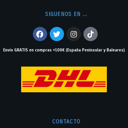
SIGUENOS EN ...
Envío GRATIS en compras +100€ (España Peninsular y Baleares)
CONTACTO