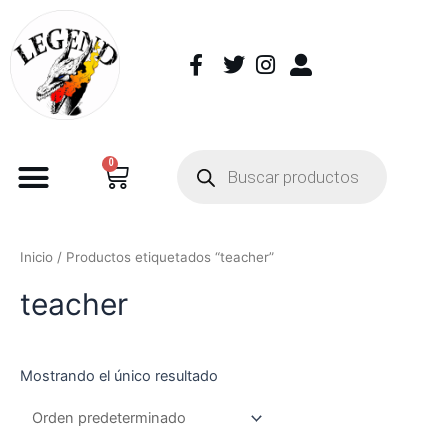
0
Inicio
/ Productos etiquetados “teacher”
teacher
Mostrando el único resultado