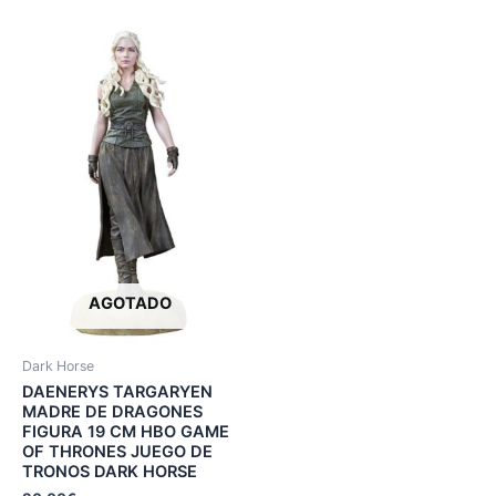
AGOTADO
Dark Horse
DAENERYS TARGARYEN
MADRE DE DRAGONES
FIGURA 19 CM HBO GAME
OF THRONES JUEGO DE
TRONOS DARK HORSE