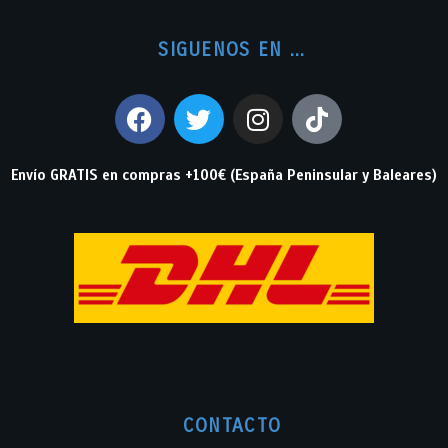
SIGUENOS EN ...
Envío GRATIS en compras +100€ (España Peninsular y Baleares)
CONTACTO