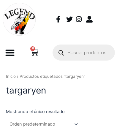
0
Inicio
/ Productos etiquetados “targaryen”
targaryen
Mostrando el único resultado