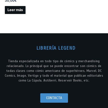
30,00
€
Leer más
LIBRERÍA LEGEND
Tienda especializada en todo tipo de cómics y merchandising
relacionado. Lo principal que se puede encontrar son cómics de
todas clases como cómic americano de superhéroes, Marvel, DC
Comics, Image, Vertigo y todo el material que publican editoriales
como La Cúpula, Astiberri, Reservoir Books, etc.
CONTACTA