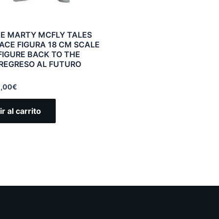
E MARTY MCFLY TALES
ACE FIGURA 18 CM SCALE
FIGURE BACK TO THE
REGRESO AL FUTURO
,00
€
r al carrito