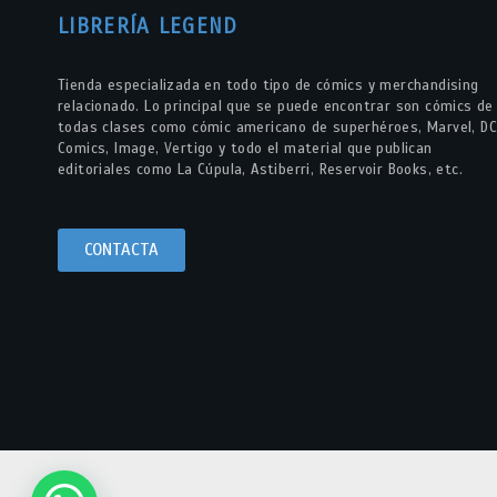
LIBRERÍA LEGEND
Tienda especializada en todo tipo de cómics y merchandising
relacionado. Lo principal que se puede encontrar son cómics de
todas clases como cómic americano de superhéroes, Marvel, DC
Comics, Image, Vertigo y todo el material que publican
editoriales como La Cúpula, Astiberri, Reservoir Books, etc.
CONTACTA