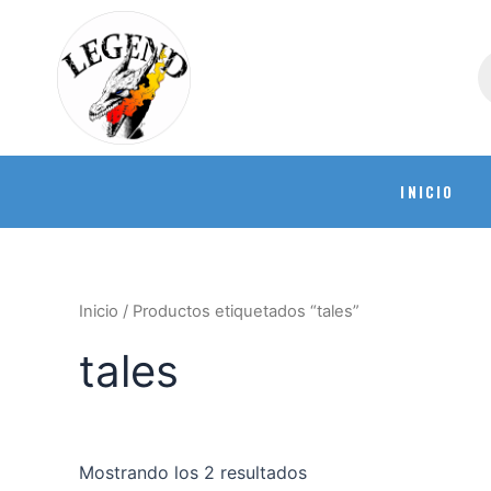
INICIO
Inicio
/ Productos etiquetados “tales”
tales
Mostrando los 2 resultados