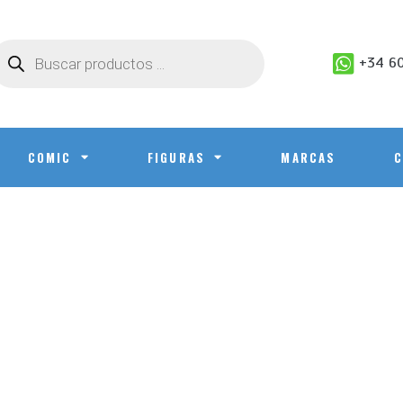
+34 60
COMIC
FIGURAS
MARCAS
C