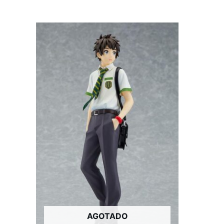
AGOTADO