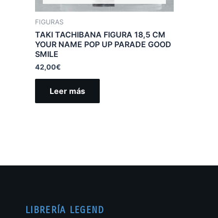
FIGURAS
TAKI TACHIBANA FIGURA 18,5 CM
YOUR NAME POP UP PARADE GOOD
SMILE
42,00
€
Leer más
LIBRERÍA LEGEND