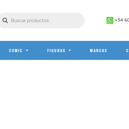
+34 60
COMIC
FIGURAS
MARCAS
C