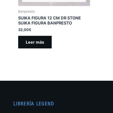
Banpresto
SUIKA FIGURA 12 CM DR STONE
SUIKA FIGURA BANPRESTO
32,00
€
Leer más
LIBRERÍA LEGEND