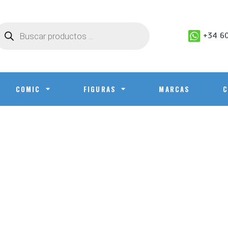
+34 60
COMIC
FIGURAS
MARCAS
C