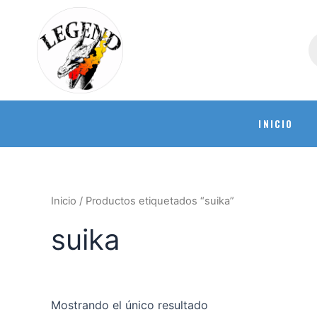
INICIO
Inicio
/ Productos etiquetados “suika”
suika
Mostrando el único resultado