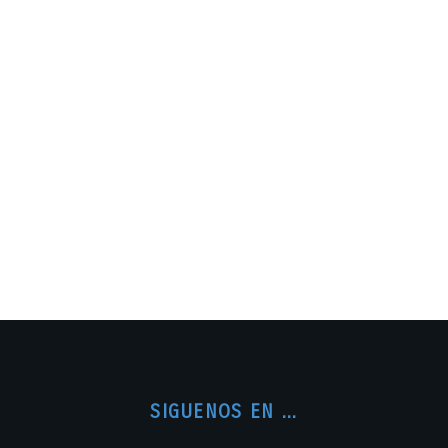
SIGUENOS EN ...