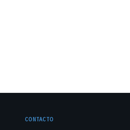
CONTACTO