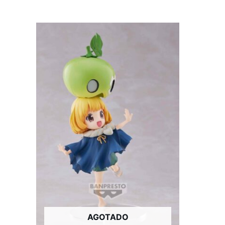
AGOTADO