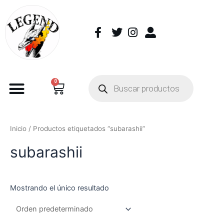
0
Inicio
/ Productos etiquetados “subarashii”
subarashii
Mostrando el único resultado