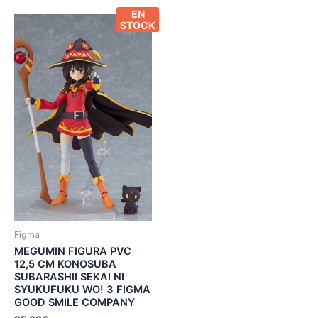
EN
STOCK
Figma
MEGUMIN FIGURA PVC
12,5 CM KONOSUBA
SUBARASHII SEKAI NI
SYUKUFUKU WO! 3 FIGMA
GOOD SMILE COMPANY