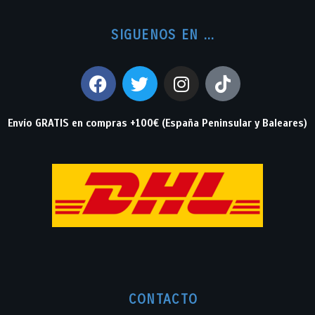
SIGUENOS EN ...
Envío GRATIS en compras +100€ (España Peninsular y Baleares)
CONTACTO