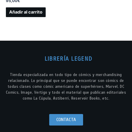
95,00
€
Añadir al carrito
LIBRERÍA LEGEND
Tienda especializada en todo tipo de cómics y merchandising
relacionado. Lo principal que se puede encontrar son cómics de
todas clases como cómic americano de superhéroes, Marvel, DC
Comics, Image, Vertigo y todo el material que publican editoriales
como La Cúpula, Astiberri, Reservoir Books, etc.
CONTACTA