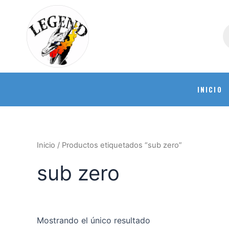
INICIO
Inicio
/ Productos etiquetados “sub zero”
sub zero
Mostrando el único resultado