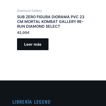
Diamond Gallery
SUB ZERO FIGURA DIORAMA PVC 23
CM MORTAL KOMBAT GALLERY RE-
RUN DIAMOND SELECT
42,00
€
Leer más
LIBRERÍA LEGEND