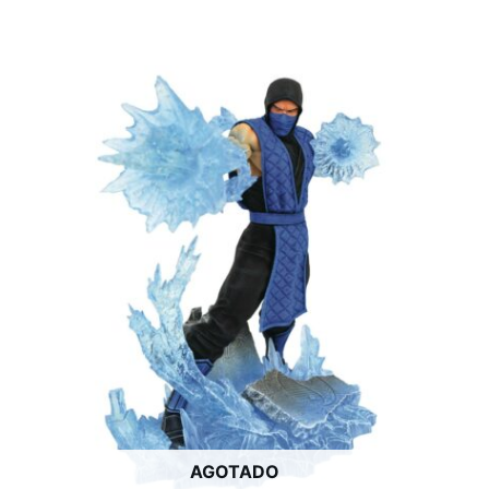
AGOTADO