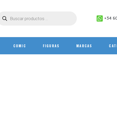
+34 60
COMIC
FIGURAS
MARCAS
CAT