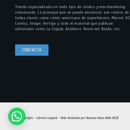
Tienda especializada en todo tipo de cómics y merchandising
relacionado. Lo principal que se puede encontrar son cómics de
todas clases como cómic americano de superhéroes, Marvel, DC
Comics, Image, Vertigo y todo el material que publican
editoriales como La Cúpula, Astiberri, Reservoir Books, etc.
CONTACTA
© Copyright – Libreria Legend – Web diseñada por
Nuevas Ideas Web 2023