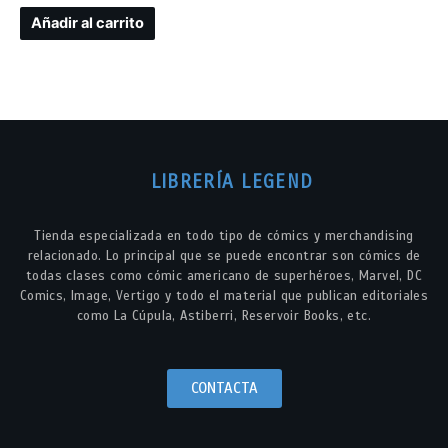
Añadir al carrito
LIBRERÍA LEGEND
Tienda especializada en todo tipo de cómics y merchandising
relacionado. Lo principal que se puede encontrar son cómics de
todas clases como cómic americano de superhéroes, Marvel, DC
Comics, Image, Vertigo y todo el material que publican editoriales
como La Cúpula, Astiberri, Reservoir Books, etc.
CONTACTA