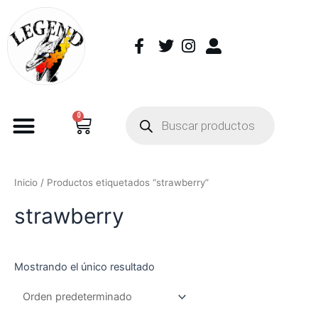
0
Inicio
/ Productos etiquetados “strawberry”
strawberry
Mostrando el único resultado