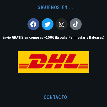
SIGUENOS EN ...
Envío GRATIS en compras +100€ (España Peninsular y Baleares)
CONTACTO