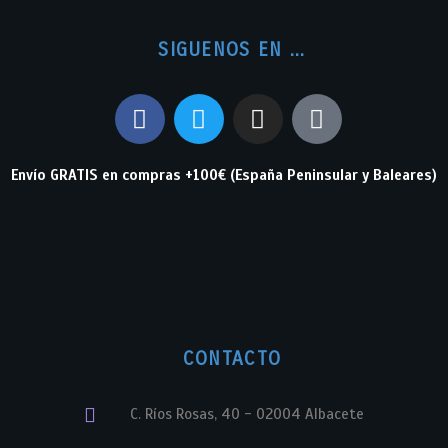
SIGUENOS EN ...
Envío GRATIS en compras +100€ (España Peninsular y Baleares)
CONTACTO
C. Ríos Rosas, 40 - 02004 Albacete