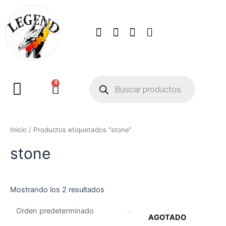
0
Inicio
/ Productos etiquetados “stone”
stone
Mostrando los 2 resultados
AGOTADO