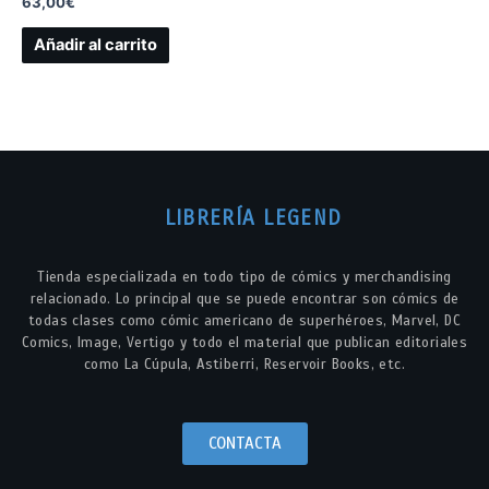
63,00
€
Añadir al carrito
LIBRERÍA LEGEND
Tienda especializada en todo tipo de cómics y merchandising
relacionado. Lo principal que se puede encontrar son cómics de
todas clases como cómic americano de superhéroes, Marvel, DC
Comics, Image, Vertigo y todo el material que publican editoriales
como La Cúpula, Astiberri, Reservoir Books, etc.
CONTACTA