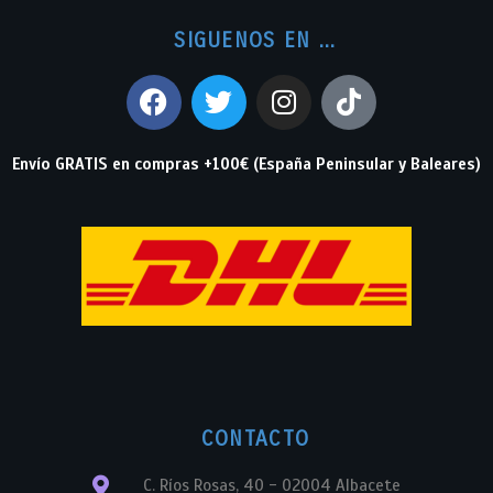
SIGUENOS EN ...
Envío GRATIS en compras +100€ (España Peninsular y Baleares)
CONTACTO
C. Ríos Rosas, 40 - 02004 Albacete