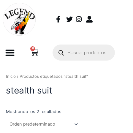
0
Inicio
/ Productos etiquetados “stealth suit”
stealth suit
Mostrando los 2 resultados