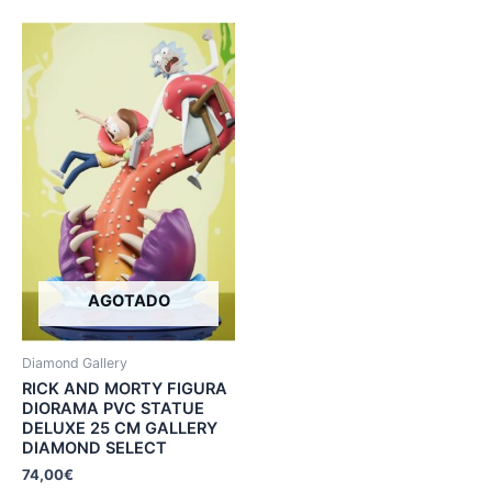
AGOTADO
Diamond Gallery
RICK AND MORTY FIGURA
DIORAMA PVC STATUE
DELUXE 25 CM GALLERY
DIAMOND SELECT
74,00
€