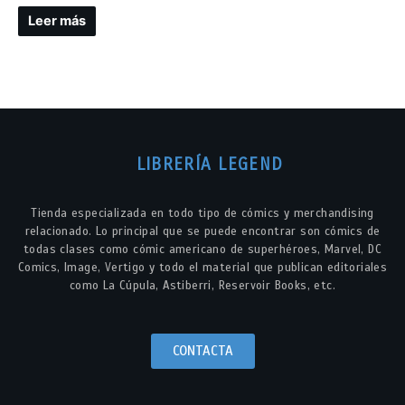
Leer más
LIBRERÍA LEGEND
Tienda especializada en todo tipo de cómics y merchandising
relacionado. Lo principal que se puede encontrar son cómics de
todas clases como cómic americano de superhéroes, Marvel, DC
Comics, Image, Vertigo y todo el material que publican editoriales
como La Cúpula, Astiberri, Reservoir Books, etc.
CONTACTA