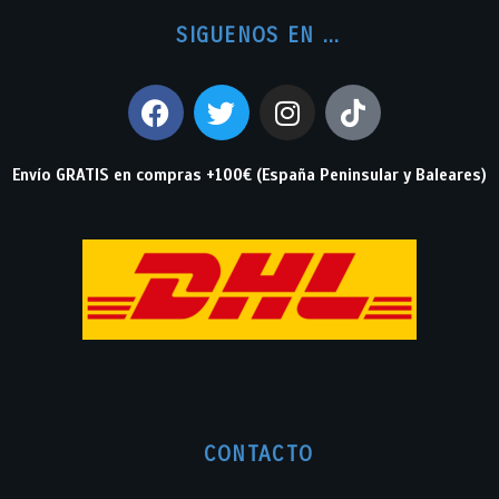
SIGUENOS EN ...
Envío GRATIS en compras +100€ (España Peninsular y Baleares)
CONTACTO