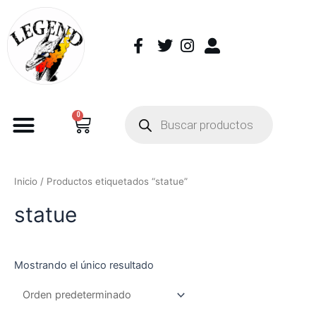
0
Inicio
/ Productos etiquetados “statue”
statue
Mostrando el único resultado