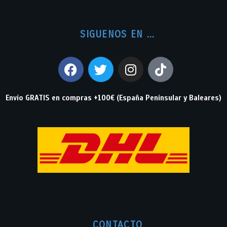
SIGUENOS EN ...
Envío GRATIS en compras +100€ (España Peninsular y Baleares)
CONTACTO