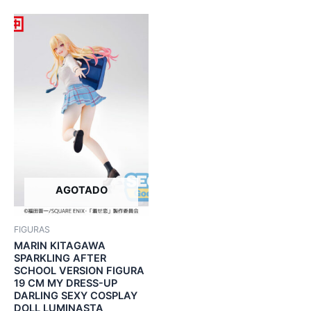
AGOTADO
FIGURAS
MARIN KITAGAWA
SPARKLING AFTER
SCHOOL VERSION FIGURA
19 CM MY DRESS-UP
DARLING SEXY COSPLAY
DOLL LUMINASTA