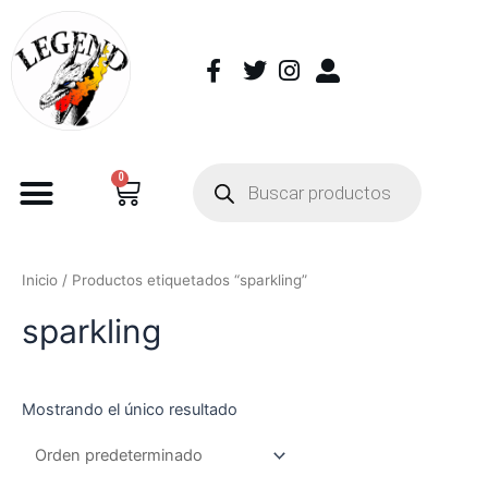
0
Inicio
/ Productos etiquetados “sparkling”
sparkling
Mostrando el único resultado