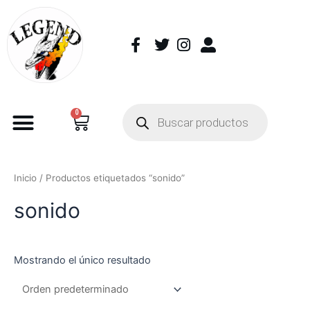
0
Inicio
/ Productos etiquetados “sonido”
sonido
Mostrando el único resultado