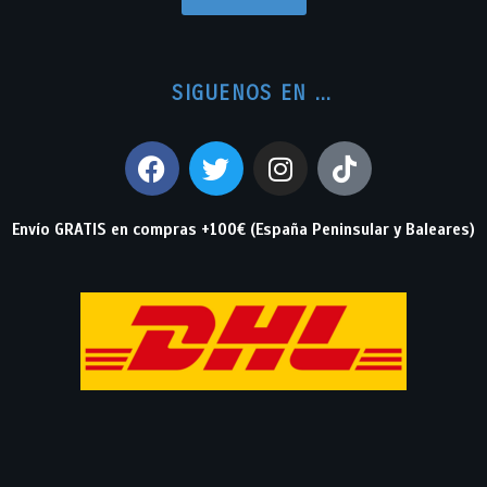
SIGUENOS EN ...
Envío GRATIS en compras +100€ (España Peninsular y Baleares)