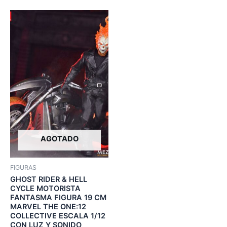
AGOTADO
FIGURAS
GHOST RIDER & HELL
CYCLE MOTORISTA
FANTASMA FIGURA 19 CM
MARVEL THE ONE:12
COLLECTIVE ESCALA 1/12
CON LUZ Y SONIDO