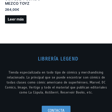
MEZCO TOYZ
264,00
€
Leer más
LIBRERÍA LEGEND
Tienda especializada en todo tipo de cómics y merchandising
relacionado. Lo principal que se puede encontrar son cómics de
todas clases como cómic americano de superhéroes, Marvel, DC
Comics, Image, Vertigo y todo el material que publican editoriales
como La Cúpula, Astiberri, Reservoir Books, etc.
CONTACTA