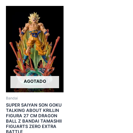
AGOTADO
Bandai
SUPER SAIYAN SON GOKU
TALKING ABOUT KRILLIN
FIGURA 27 CM DRAGON
BALL Z BANDAI TAMASHII
FIGUARTS ZERO EXTRA
BATTLE