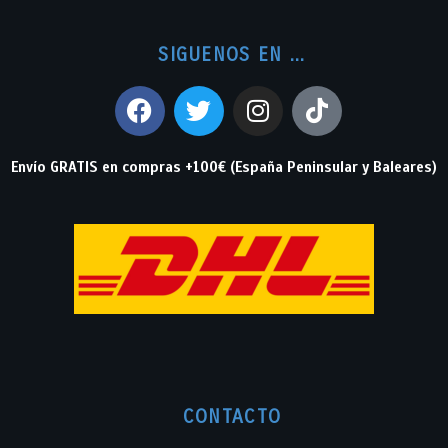
SIGUENOS EN ...
Envío GRATIS en compras +100€ (España Peninsular y Baleares)
CONTACTO