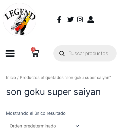
0
Inicio
/ Productos etiquetados “son goku super saiyan”
son goku super saiyan
Mostrando el único resultado