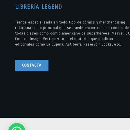
LIBRERÍA LEGEND
Tienda especializada en todo tipo de cómics y merchandising
relacionado. Lo principal que se puede encontrar son cómics de
todas clases como cómic americano de superhéroes, Marvel, DC
Comics, Image, Vertigo y todo el material que publican
editoriales como La Cúpula, Astiberri, Reservoir Books, etc.
CONTACTA