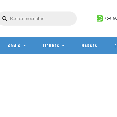
+34 60
COMIC
FIGURAS
MARCAS
C