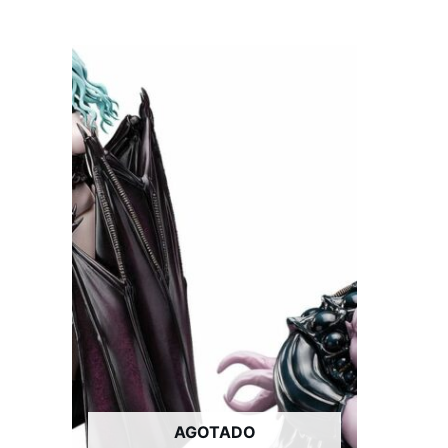
AGOTADO