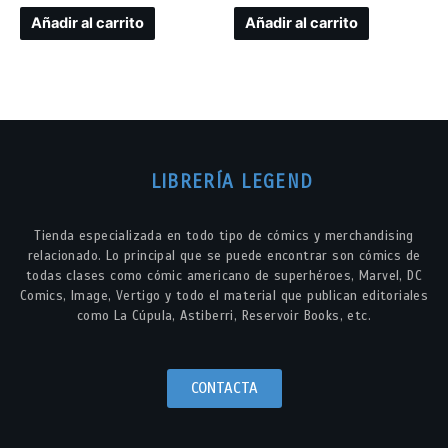
Añadir al carrito
Añadir al carrito
LIBRERÍA LEGEND
Tienda especializada en todo tipo de cómics y merchandising
relacionado. Lo principal que se puede encontrar son cómics de
todas clases como cómic americano de superhéroes, Marvel, DC
Comics, Image, Vertigo y todo el material que publican editoriales
como La Cúpula, Astiberri, Reservoir Books, etc.
CONTACTA