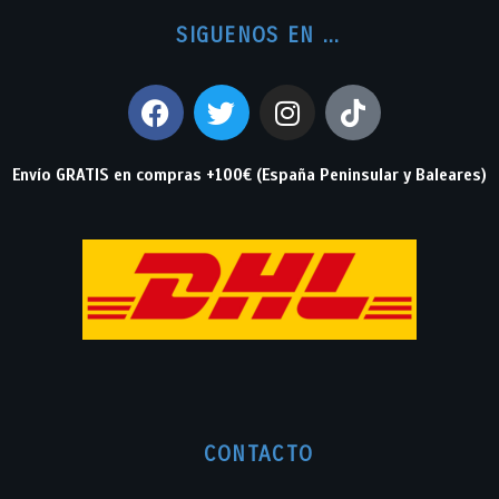
SIGUENOS EN ...
Envío GRATIS en compras +100€ (España Peninsular y Baleares)
CONTACTO