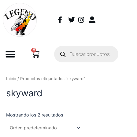
0
Inicio
/ Productos etiquetados “skyward”
skyward
Mostrando los 2 resultados