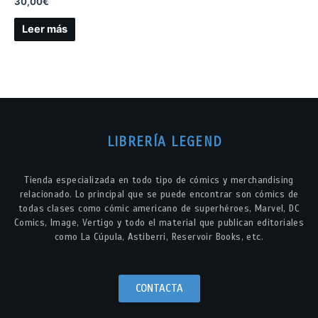
30,00
€
Leer más
LIBRERÍA LEGEND
Tienda especializada en todo tipo de cómics y merchandising
relacionado. Lo principal que se puede encontrar son cómics de
todas clases como cómic americano de superhéroes, Marvel, DC
Comics, Image, Vertigo y todo el material que publican editoriales
como La Cúpula, Astiberri, Reservoir Books, etc.
CONTACTA