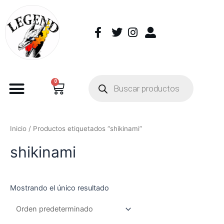
0
Inicio
/ Productos etiquetados “shikinami”
shikinami
Mostrando el único resultado