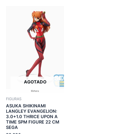
AGOTADO
FIGURAS
ASUKA SHIKINAMI
LANGLEY EVANGELION:
3.0+1.0 THRICE UPON A
TIME SPM FIGURE 22 CM
SEGA