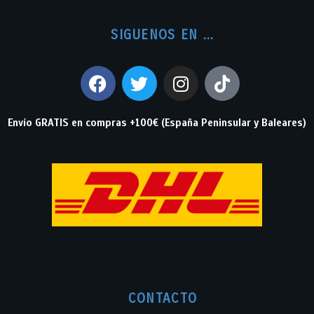
SIGUENOS EN ...
Envío GRATIS en compras +100€ (España Peninsular y Baleares)
CONTACTO