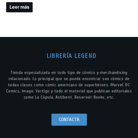
Leer más
LIBRERÍA LEGEND
Tienda especializada en todo tipo de cómics y merchandising
relacionado. Lo principal que se puede encontrar son cómics de
todas clases como cómic americano de superhéroes, Marvel, DC
Comics, Image, Vertigo y todo el material que publican editoriales
como La Cúpula, Astiberri, Reservoir Books, etc.
CONTACTA