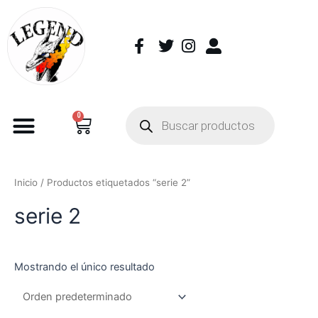
0
Inicio
/ Productos etiquetados “serie 2”
serie 2
Mostrando el único resultado