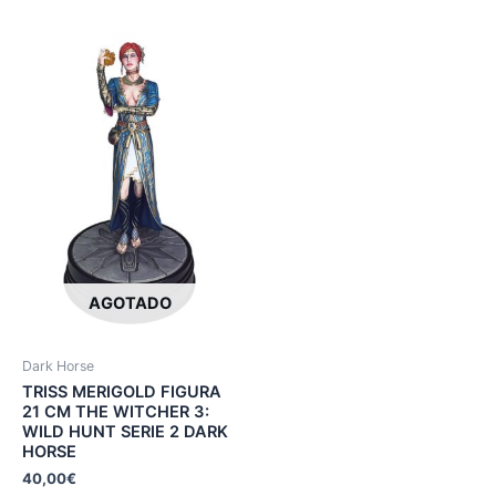
AGOTADO
Dark Horse
TRISS MERIGOLD FIGURA
21 CM THE WITCHER 3:
WILD HUNT SERIE 2 DARK
HORSE
40,00
€