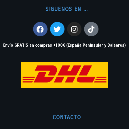
SIGUENOS EN ...
Envío GRATIS en compras +100€ (España Peninsular y Baleares)
CONTACTO