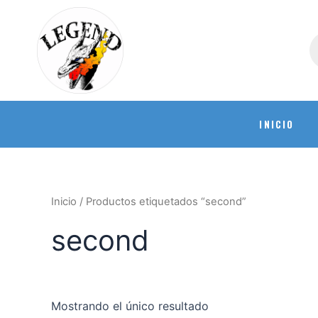
INICIO
Inicio
/ Productos etiquetados “second”
second
Mostrando el único resultado