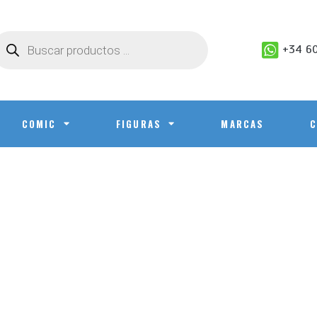
+34 60
COMIC
FIGURAS
MARCAS
C