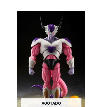
AGOTADO