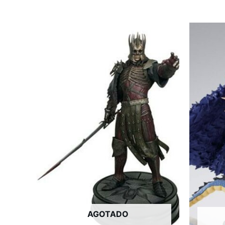
AGOTADO