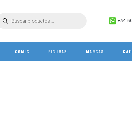
+34 60
COMIC
FIGURAS
MARCAS
CAT