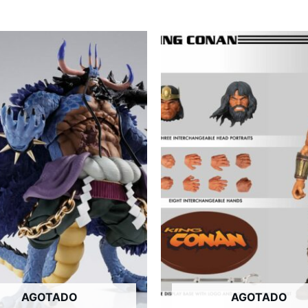
AGOTADO
AGOTADO