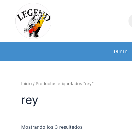
INICIO
Inicio
/ Productos etiquetados “rey”
rey
Mostrando los 3 resultados