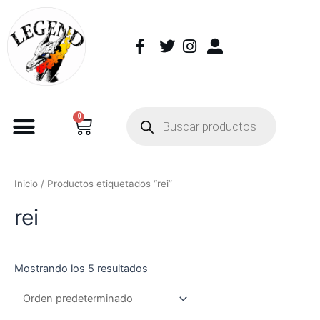
0
Inicio
/ Productos etiquetados “rei”
rei
Mostrando los 5 resultados