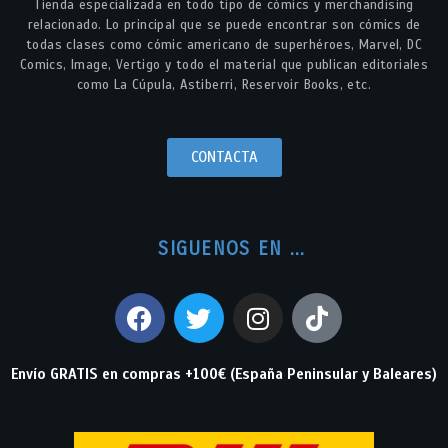
Tienda especializada en todo tipo de cómics y merchandising
relacionado. Lo principal que se puede encontrar son cómics de
todas clases como cómic americano de superhéroes, Marvel, DC
Comics, Image, Vertigo y todo el material que publican editoriales
como La Cúpula, Astiberri, Reservoir Books, etc.
CONTACTA
SIGUENOS EN ...
Envío GRATIS en compras +100€ (España Peninsular y Baleares)