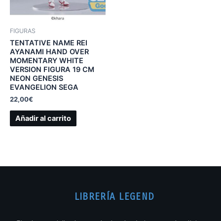
FIGURAS
TENTATIVE NAME REI
AYANAMI HAND OVER
MOMENTARY WHITE
VERSION FIGURA 19 CM
NEON GENESIS
EVANGELION SEGA
22,00
€
Añadir al carrito
LIBRERÍA LEGEND