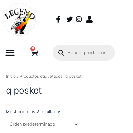
0
Inicio
/ Productos etiquetados “q posket”
q posket
Mostrando los 2 resultados