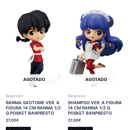
AGOTADO
AGOTADO
Banpresto
Banpresto
RANMA SAOTOME VER. A
SHAMPOO VER. A FIGURA
FIGURA 14 CM RANMA 1/2
14 CM RANMA 1/2 Q
Q POSKET BANPRESTO
POSKET BANPRESTO
27,00
€
27,00
€