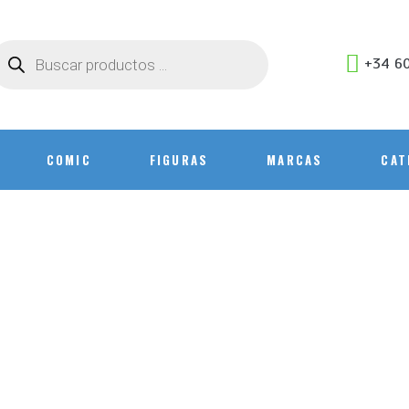
+34 60
COMIC
FIGURAS
MARCAS
CAT