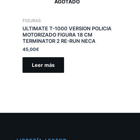
AGOTADO
FIGURAS
ULTIMATE T-1000 VERSION POLICIA
MOTORIZADO FIGURA 18 CM
TERMINATOR 2 RE-RUN NECA
45,00
€
Leer más