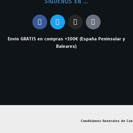
SIGUENOS EN ...
Envío GRATIS en compras +100€ (España Peninsular y
Baleares)
Condiciones Generales de Con