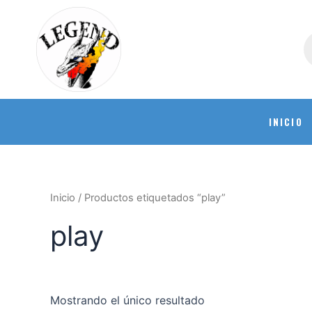
INICIO
Inicio
/ Productos etiquetados “play”
play
Mostrando el único resultado