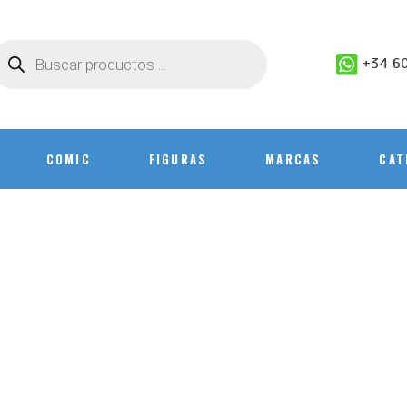
+34 60
COMIC
FIGURAS
MARCAS
CAT