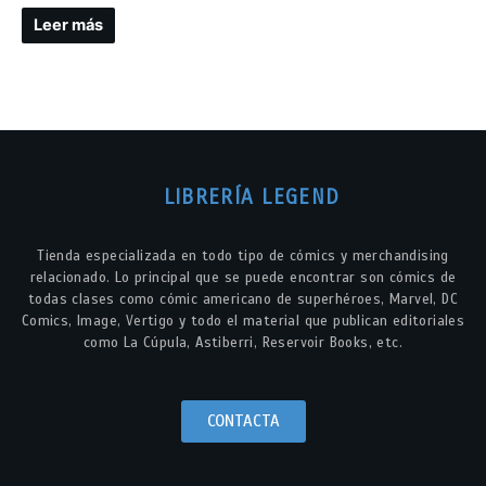
Leer más
LIBRERÍA LEGEND
Tienda especializada en todo tipo de cómics y merchandising
relacionado. Lo principal que se puede encontrar son cómics de
todas clases como cómic americano de superhéroes, Marvel, DC
Comics, Image, Vertigo y todo el material que publican editoriales
como La Cúpula, Astiberri, Reservoir Books, etc.
CONTACTA