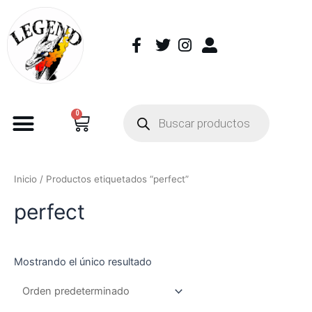
0
Inicio
/ Productos etiquetados “perfect”
perfect
Mostrando el único resultado