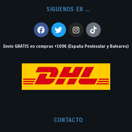
SIGUENOS EN ...
Envío GRATIS en compras +100€ (España Peninsular y Baleares)
CONTACTO