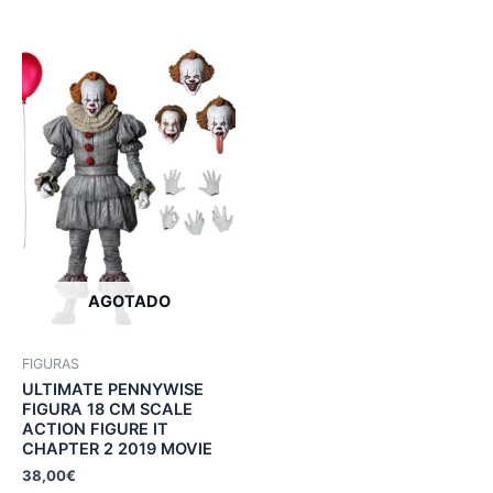
AGOTADO
FIGURAS
ULTIMATE PENNYWISE
FIGURA 18 CM SCALE
ACTION FIGURE IT
CHAPTER 2 2019 MOVIE
38,00
€