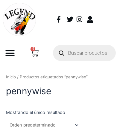
0
Inicio
/ Productos etiquetados “pennywise”
pennywise
Mostrando el único resultado