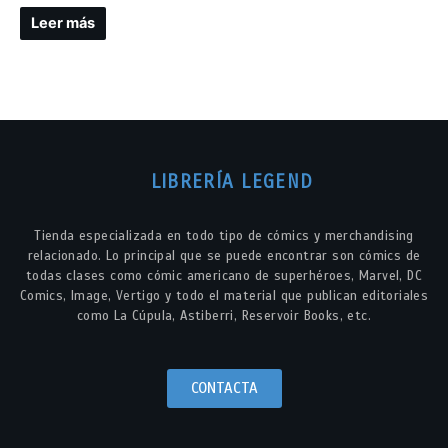
Leer más
LIBRERÍA LEGEND
Tienda especializada en todo tipo de cómics y merchandising
relacionado. Lo principal que se puede encontrar son cómics de
todas clases como cómic americano de superhéroes, Marvel, DC
Comics, Image, Vertigo y todo el material que publican editoriales
como La Cúpula, Astiberri, Reservoir Books, etc.
CONTACTA