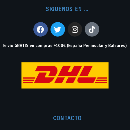
SIGUENOS EN ...
Envío GRATIS en compras +100€ (España Peninsular y Baleares)
CONTACTO