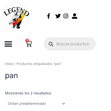
0
Inicio
/ Productos etiquetados “pan”
pan
Mostrando los 2 resultados