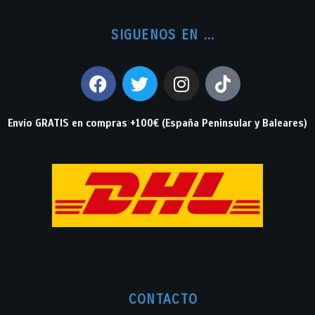
SIGUENOS EN ...
Envío GRATIS en compras +100€ (España Peninsular y Baleares)
CONTACTO