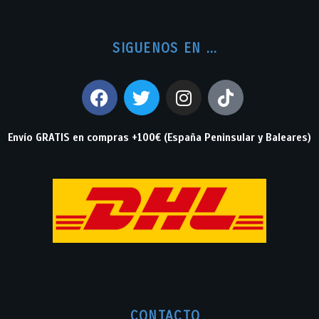
SIGUENOS EN ...
Envío GRATIS en compras +100€ (España Peninsular y Baleares)
CONTACTO