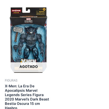
AGOTADO
FIGURAS
X-Men: La Era De
Apocalipsis Marvel
Legends Series Figura
2020 Marvel’s Dark Beast
Bestia Oscura 15 cm
Hasbro