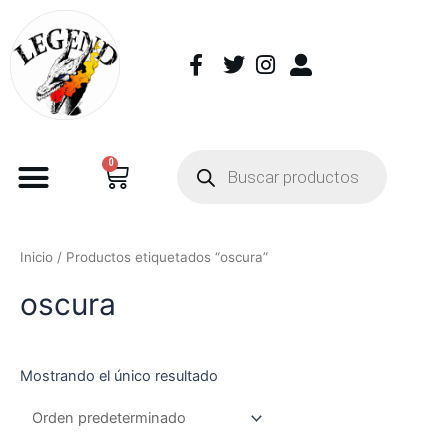
0
Inicio
/ Productos etiquetados “oscura”
oscura
Mostrando el único resultado