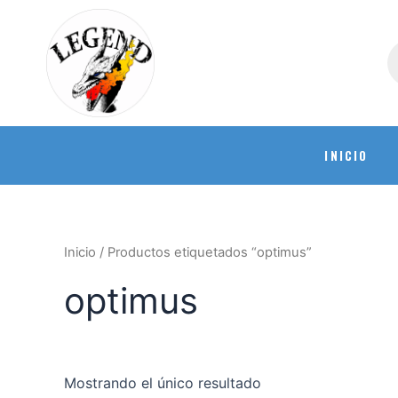
INICIO
Inicio
/ Productos etiquetados “optimus”
optimus
Mostrando el único resultado