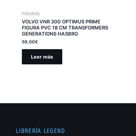
FIGURAS
VOLVO VNR 300 OPTIMUS PRIME
FIGURA PVC 18 CM TRANSFORMERS
GENERATIONS HASBRO
59,00
€
Leer más
LIBRERÍA LEGEND