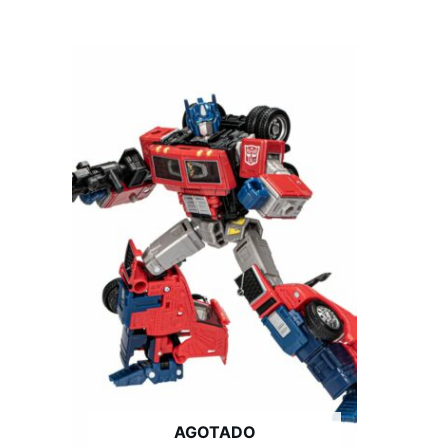
AGOTADO