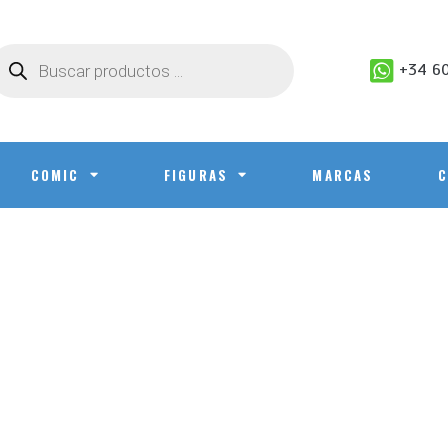
+34 60
COMIC
FIGURAS
MARCAS
C