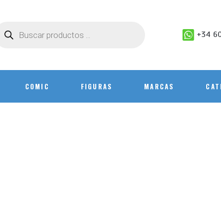
+34 60
COMIC
FIGURAS
MARCAS
CAT