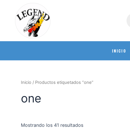
INICIO
Inicio
/ Productos etiquetados “one”
one
Mostrando los 41 resultados