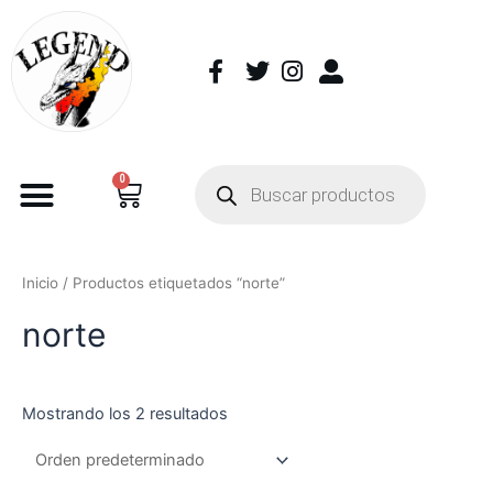
0
Inicio
/ Productos etiquetados “norte”
norte
Mostrando los 2 resultados