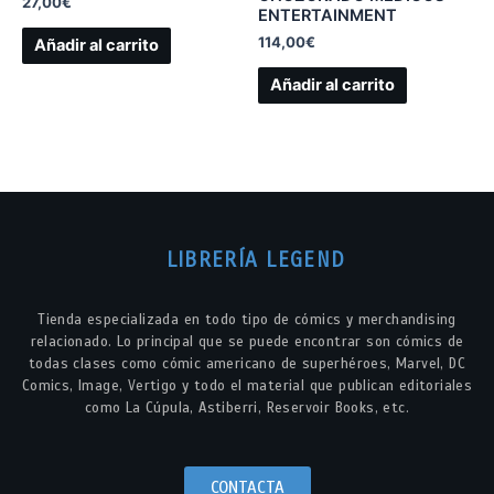
27,00
€
ENTERTAINMENT
114,00
€
Añadir al carrito
Añadir al carrito
LIBRERÍA LEGEND
Tienda especializada en todo tipo de cómics y merchandising
relacionado. Lo principal que se puede encontrar son cómics de
todas clases como cómic americano de superhéroes, Marvel, DC
Comics, Image, Vertigo y todo el material que publican editoriales
como La Cúpula, Astiberri, Reservoir Books, etc.
CONTACTA