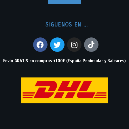
SIGUENOS EN ...
Envío GRATIS en compras +100€ (España Peninsular y Baleares)