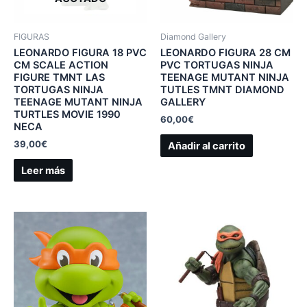
FIGURAS
Diamond Gallery
LEONARDO FIGURA 18 PVC
LEONARDO FIGURA 28 CM
CM SCALE ACTION
PVC TORTUGAS NINJA
FIGURE TMNT LAS
TEENAGE MUTANT NINJA
TORTUGAS NINJA
TUTLES TMNT DIAMOND
TEENAGE MUTANT NINJA
GALLERY
TURTLES MOVIE 1990
60,00
€
NECA
39,00
€
Añadir al carrito
Leer más