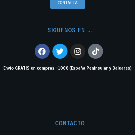
CONTACTA
SIGUENOS EN ...
Envío GRATIS en compras +100€ (España Peninsular y Baleares)
CONTACTO