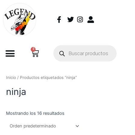
0
Inicio
/ Productos etiquetados “ninja”
ninja
Mostrando los 16 resultados