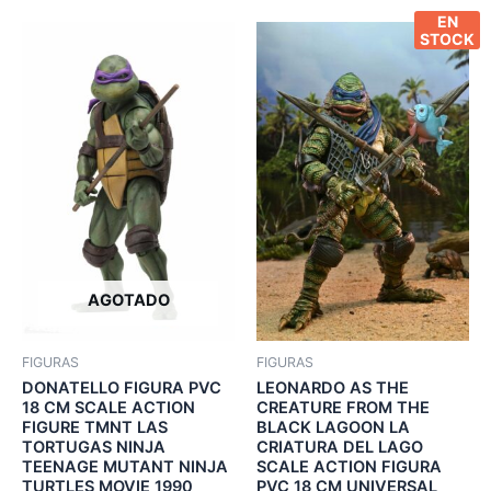
EN
STOCK
AGOTADO
FIGURAS
FIGURAS
DONATELLO FIGURA PVC
LEONARDO AS THE
18 CM SCALE ACTION
CREATURE FROM THE
FIGURE TMNT LAS
BLACK LAGOON LA
TORTUGAS NINJA
CRIATURA DEL LAGO
TEENAGE MUTANT NINJA
SCALE ACTION FIGURA
TURTLES MOVIE 1990
PVC 18 CM UNIVERSAL