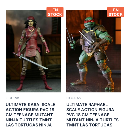
EN
EN
STOCK
STOCK
FIGURAS
FIGURAS
ULTIMATE KARAI SCALE
ULTIMATE RAPHAEL
ACTION FIGURA PVC 18
SCALE ACTION FIGURA
CM TEENAGE MUTANT
PVC 18 CM TEENAGE
NINJA TURTLES TMNT
MUTANT NINJA TURTLES
LAS TORTUGAS NINJA
TMNT LAS TORTUGAS