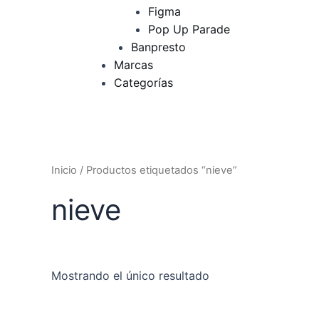
Figma
Pop Up Parade
Banpresto
Marcas
Categorías
Inicio
/ Productos etiquetados “nieve”
nieve
Mostrando el único resultado