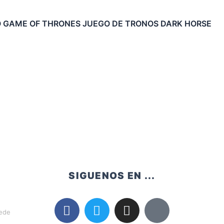
O GAME OF THRONES JUEGO DE TRONOS DARK HORSE
SIGUENOS EN ...
uede