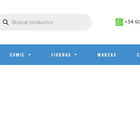
+34 60
COMIC
FIGURAS
MARCAS
C