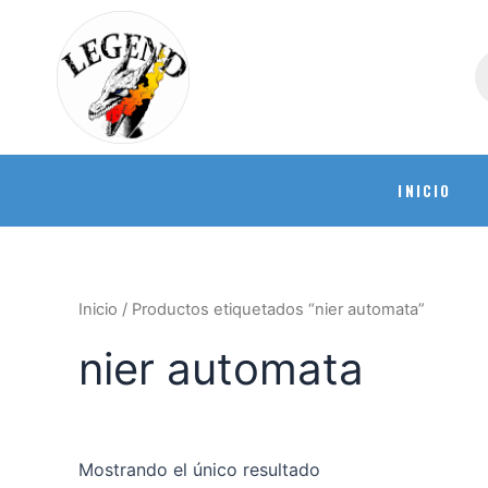
INICIO
Inicio
/ Productos etiquetados “nier automata”
nier automata
Mostrando el único resultado