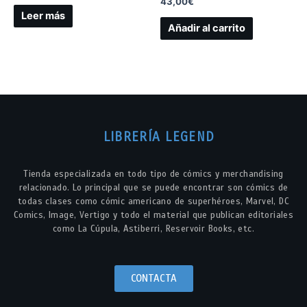
43,00
€
Leer más
Añadir al carrito
LIBRERÍA LEGEND
Tienda especializada en todo tipo de cómics y merchandising
relacionado. Lo principal que se puede encontrar son cómics de
todas clases como cómic americano de superhéroes, Marvel, DC
Comics, Image, Vertigo y todo el material que publican editoriales
como La Cúpula, Astiberri, Reservoir Books, etc.
CONTACTA