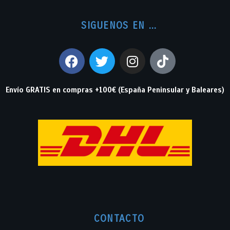
SIGUENOS EN ...
Envío GRATIS en compras +100€ (España Peninsular y Baleares)
CONTACTO