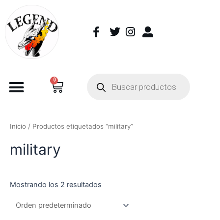
0
Inicio
/ Productos etiquetados “military”
military
Mostrando los 2 resultados