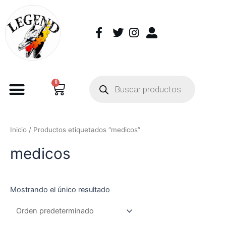
0
Inicio
/ Productos etiquetados “medicos”
medicos
Mostrando el único resultado