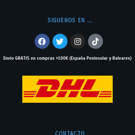
SIGUENOS EN ...
Envío GRATIS en compras +100€ (España Peninsular y Baleares)
CONTACTO