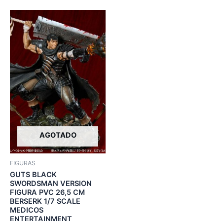
AGOTADO
FIGURAS
GUTS BLACK
SWORDSMAN VERSION
FIGURA PVC 26,5 CM
BERSERK 1/7 SCALE
MEDICOS
ENTERTAINMENT