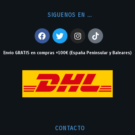
SIGUENOS EN ...
Envío GRATIS en compras +100€ (España Peninsular y Baleares)
CONTACTO