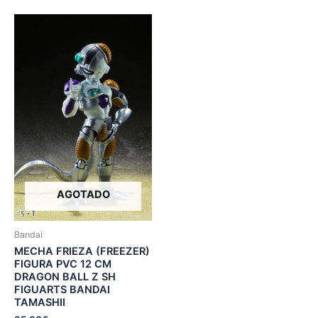
AGOTADO
Bandai
MECHA FRIEZA (FREEZER)
FIGURA PVC 12 CM
DRAGON BALL Z SH
FIGUARTS BANDAI
TAMASHII