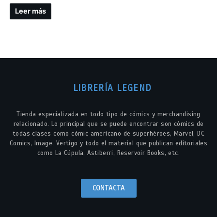
Leer más
LIBRERÍA LEGEND
Tienda especializada en todo tipo de cómics y merchandising
relacionado. Lo principal que se puede encontrar son cómics de
todas clases como cómic americano de superhéroes, Marvel, DC
Comics, Image, Vertigo y todo el material que publican editoriales
como La Cúpula, Astiberri, Reservoir Books, etc.
CONTACTA