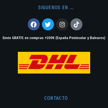
SIGUENOS EN ...
Envío GRATIS en compras +100€ (España Peninsular y Baleares)
CONTACTO