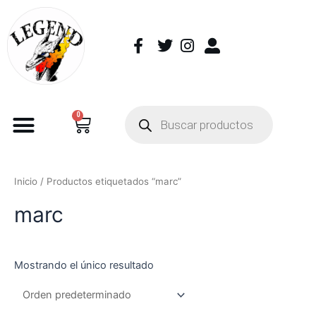
0
Inicio
/ Productos etiquetados “marc”
marc
Mostrando el único resultado