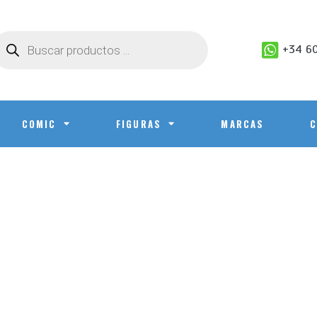
+34 60
COMIC
FIGURAS
MARCAS
C