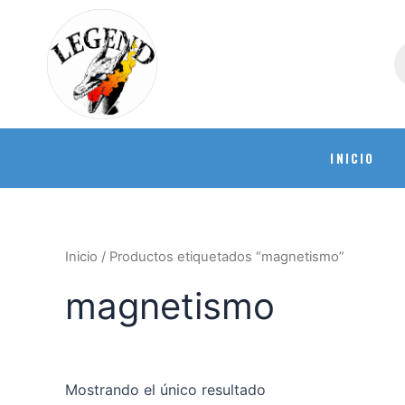
INICIO
Inicio
/ Productos etiquetados “magnetismo”
magnetismo
Mostrando el único resultado