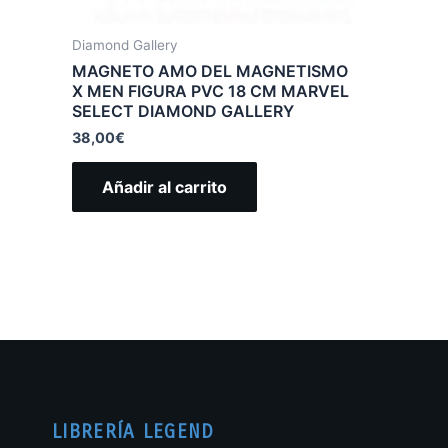
Diamond Gallery
MAGNETO AMO DEL MAGNETISMO
X MEN FIGURA PVC 18 CM MARVEL
SELECT DIAMOND GALLERY
38,00
€
Añadir al carrito
LIBRERÍA LEGEND