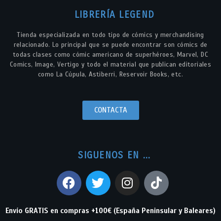
LIBRERÍA LEGEND
Tienda especializada en todo tipo de cómics y merchandising
relacionado. Lo principal que se puede encontrar son cómics de
todas clases como cómic americano de superhéroes, Marvel, DC
Comics, Image, Vertigo y todo el material que publican editoriales
como La Cúpula, Astiberri, Reservoir Books, etc.
CONTACTA
SIGUENOS EN ...
Envío GRATIS en compras +100€ (España Peninsular y Baleares)