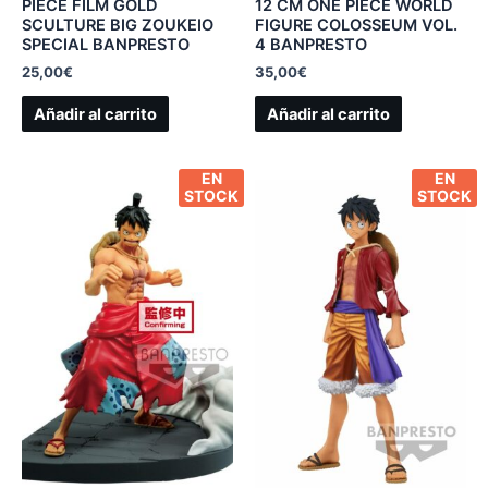
PIECE FILM GOLD
12 CM ONE PIECE WORLD
SCULTURE BIG ZOUKEIO
FIGURE COLOSSEUM VOL.
SPECIAL BANPRESTO
4 BANPRESTO
25,00
€
35,00
€
Añadir al carrito
Añadir al carrito
EN
EN
STOCK
STOCK