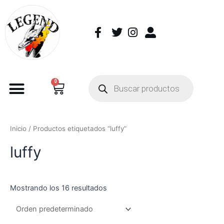
0
Inicio
/ Productos etiquetados “luffy”
luffy
Mostrando los 16 resultados