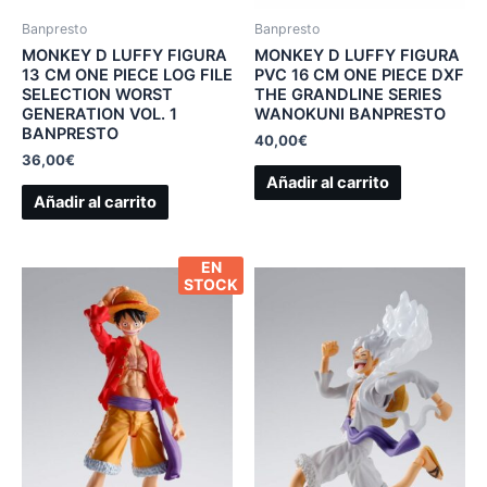
Banpresto
Banpresto
MONKEY D LUFFY FIGURA
MONKEY D LUFFY FIGURA
13 CM ONE PIECE LOG FILE
PVC 16 CM ONE PIECE DXF
SELECTION WORST
THE GRANDLINE SERIES
GENERATION VOL. 1
WANOKUNI BANPRESTO
BANPRESTO
40,00
€
36,00
€
Añadir al carrito
Añadir al carrito
EN
STOCK