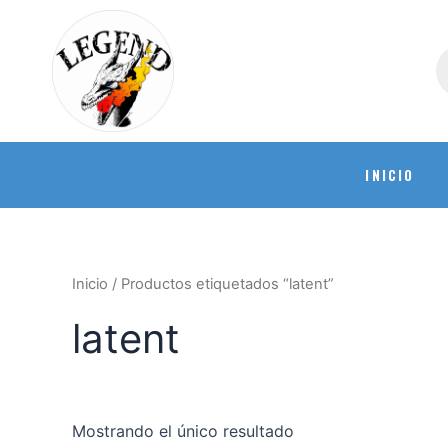
INICIO
Inicio
/ Productos etiquetados “latent”
latent
Mostrando el único resultado