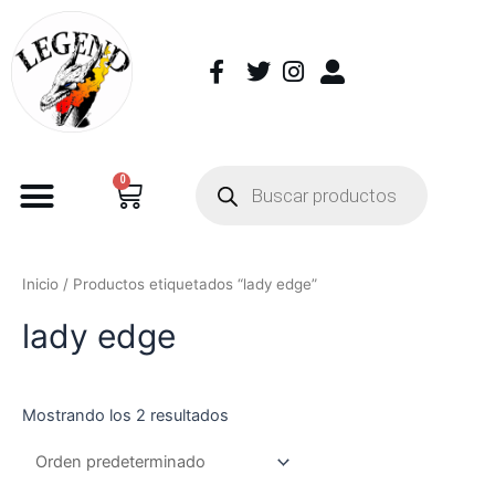
0
Inicio
/ Productos etiquetados “lady edge”
lady edge
Mostrando los 2 resultados