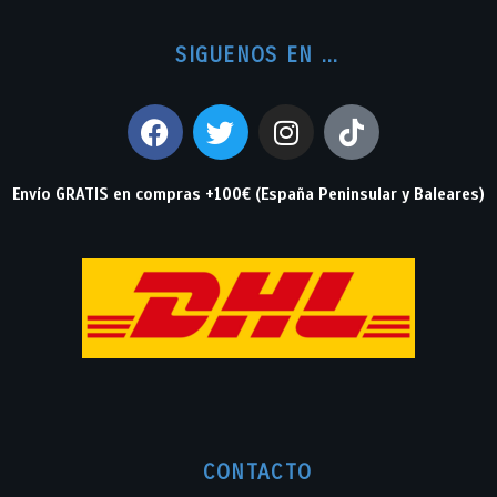
SIGUENOS EN ...
Envío GRATIS en compras +100€ (España Peninsular y Baleares)
CONTACTO