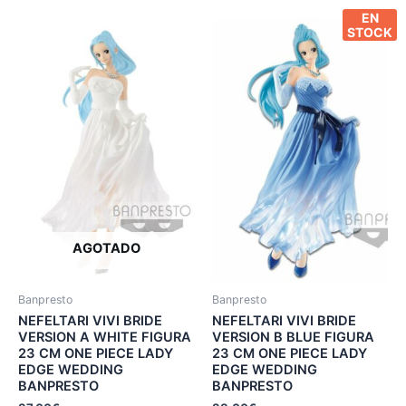
EN
STOCK
AGOTADO
Banpresto
Banpresto
NEFELTARI VIVI BRIDE
NEFELTARI VIVI BRIDE
VERSION A WHITE FIGURA
VERSION B BLUE FIGURA
23 CM ONE PIECE LADY
23 CM ONE PIECE LADY
EDGE WEDDING
EDGE WEDDING
BANPRESTO
BANPRESTO